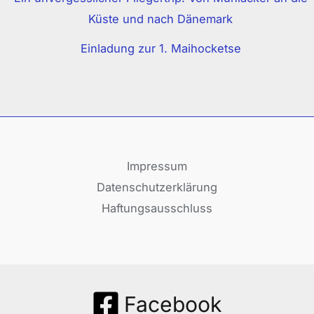
Küste und nach Dänemark
Einladung zur 1. Maihocketse
Impressum
Datenschutzerklärung
Haftungsausschluss
Facebook