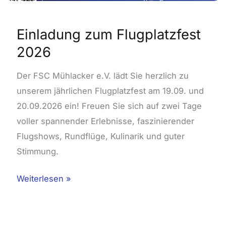
Einladung zum Flugplatzfest
2026
Der FSC Mühlacker e.V. lädt Sie herzlich zu
unserem jährlichen Flugplatzfest am 19.09. und
20.09.2026 ein! Freuen Sie sich auf zwei Tage
voller spannender Erlebnisse, faszinierender
Flugshows, Rundflüge, Kulinarik und guter
Stimmung.
Weiterlesen »