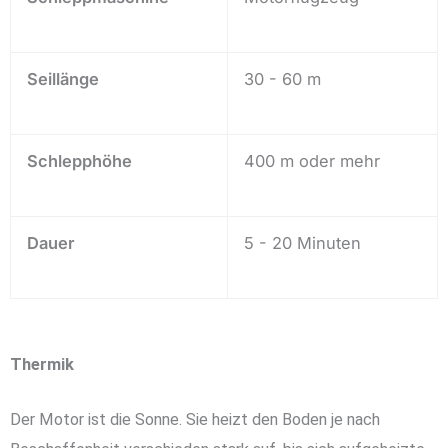
Seillänge
30 - 60 m
Schlepphöhe
400 m oder mehr
Dauer
5 - 20 Minuten
Thermik
Der Motor ist die Sonne. Sie heizt den Boden je nach