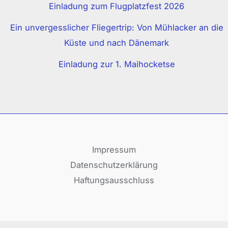
Einladung zum Flugplatzfest 2026
Ein unvergesslicher Fliegertrip: Von Mühlacker an die
Küste und nach Dänemark
Einladung zur 1. Maihocketse
Impressum
Datenschutzerklärung
Haftungsausschluss