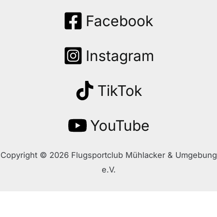
Facebook
Instagram
TikTok
YouTube
Copyright © 2026 Flugsportclub Mühlacker & Umgebung
e.V.