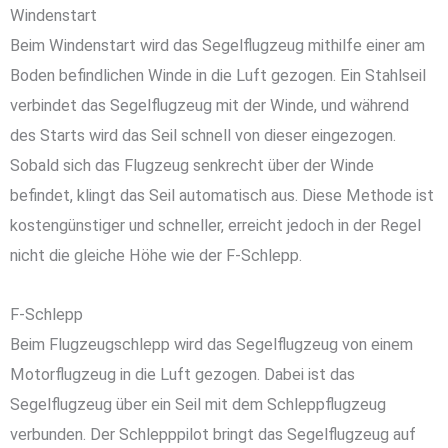
Windenstart
Beim Windenstart wird das Segelflugzeug mithilfe einer am
Boden befindlichen Winde in die Luft gezogen. Ein Stahlseil
verbindet das Segelflugzeug mit der Winde, und während
des Starts wird das Seil schnell von dieser eingezogen.
Sobald sich das Flugzeug senkrecht über der Winde
befindet, klingt das Seil automatisch aus. Diese Methode ist
kostengünstiger und schneller, erreicht jedoch in der Regel
nicht die gleiche Höhe wie der F-Schlepp.
F-Schlepp
Beim Flugzeugschlepp wird das Segelflugzeug von einem
Motorflugzeug in die Luft gezogen. Dabei ist das
Segelflugzeug über ein Seil mit dem Schleppflugzeug
verbunden. Der Schlepppilot bringt das Segelflugzeug auf