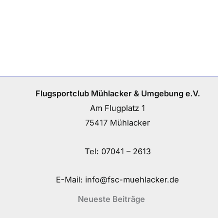
Flugsportclub Mühlacker & Umgebung e.V.
Am Flugplatz 1
75417 Mühlacker
Tel:
07041 – 2613
E-Mail:
info@fsc-muehlacker.de
Neueste Beiträge