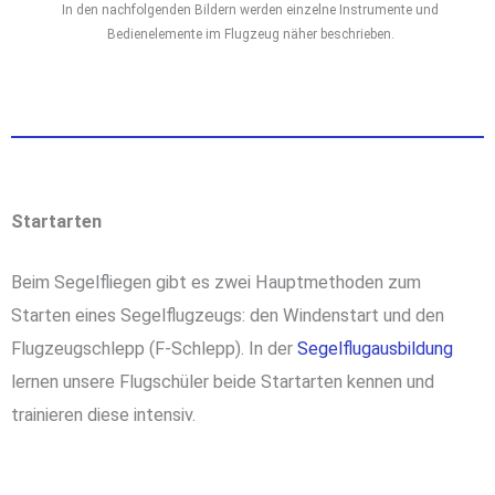
In den nachfolgenden Bildern werden einzelne Instrumente und
Bedienelemente im Flugzeug näher beschrieben.
Startarten
Beim Segelfliegen gibt es zwei Hauptmethoden zum
Starten eines Segelflugzeugs: den Windenstart und den
Flugzeugschlepp (F-Schlepp). In der
Segelflugausbildung
lernen unsere Flugschüler beide Startarten kennen und
trainieren diese intensiv.