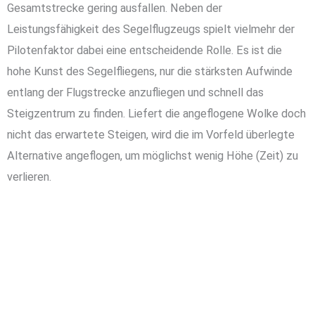
Gesamtstrecke gering ausfallen. Neben der
Leistungsfähigkeit des Segelflugzeugs spielt vielmehr der
Pilotenfaktor dabei eine entscheidende Rolle. Es ist die
hohe Kunst des Segelfliegens, nur die stärksten Aufwinde
entlang der Flugstrecke anzufliegen und schnell das
Steigzentrum zu finden. Liefert die angeflogene Wolke doch
nicht das erwartete Steigen, wird die im Vorfeld überlegte
Alternative angeflogen, um möglichst wenig Höhe (Zeit) zu
verlieren.