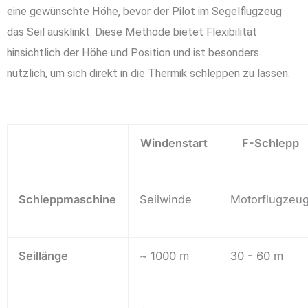
eine gewünschte Höhe, bevor der Pilot im Segelflugzeug
das Seil ausklinkt. Diese Methode bietet Flexibilität
hinsichtlich der Höhe und Position und ist besonders
nützlich, um sich direkt in die Thermik schleppen zu lassen.
Windenstart
F-Schlepp
Schleppmaschine
Seilwinde
Motorflugzeu
Seillänge
~ 1000 m
30 - 60 m