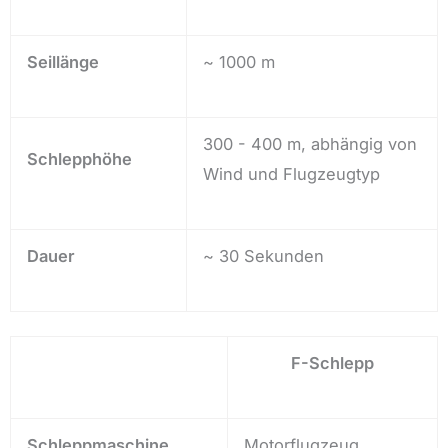
Seillänge
~ 1000 m
300 - 400 m, abhängig von
Schlepphöhe
Wind und Flugzeugtyp
Dauer
~ 30 Sekunden
F-Schlepp
Schleppmaschine
Motorflugzeug