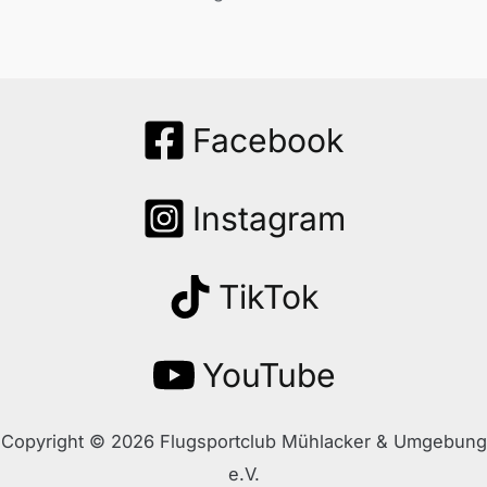
Facebook
Instagram
TikTok
YouTube
Copyright © 2026 Flugsportclub Mühlacker & Umgebung
e.V.