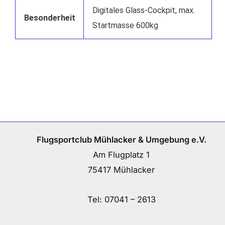
Digitales Glass-Cockpit, max.
Besonderheit
Startmasse 600kg
Flugsportclub Mühlacker & Umgebung e.V.
Am Flugplatz 1
75417 Mühlacker
Tel:
07041 – 2613