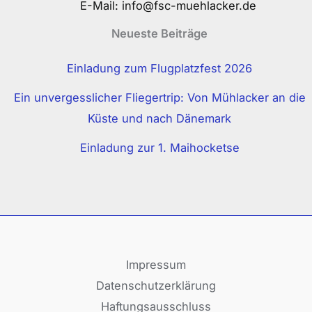
E-Mail:
info@fsc-muehlacker.de
Neueste Beiträge
Einladung zum Flugplatzfest 2026
Ein unvergesslicher Fliegertrip: Von Mühlacker an die
Küste und nach Dänemark
Einladung zur 1. Maihocketse
Impressum
Datenschutzerklärung
Haftungsausschluss