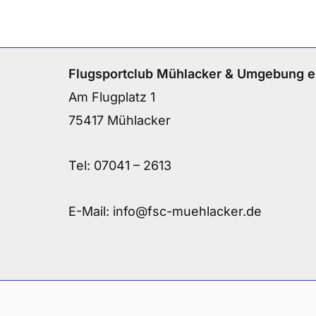
Flugsportclub Mühlacker & Umgebung e
Am Flugplatz 1
75417 Mühlacker
Tel:
07041 – 2613
E-Mail:
info@fsc-muehlacker.de