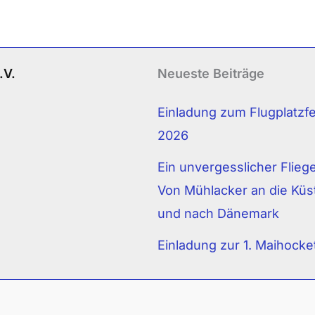
.V.
Neueste Beiträge
Einladung zum Flugplatzf
2026
Ein unvergesslicher Fliege
Von Mühlacker an die Küs
und nach Dänemark
Einladung zur 1. Maihocke