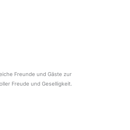
eiche Freunde und Gäste zur
ler Freude und Geselligkeit.