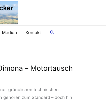
Suche
Medien
Kontakt
 Dimona – Motortausch
ner gründlichen technischen
n gehören zum Standard – doch hin