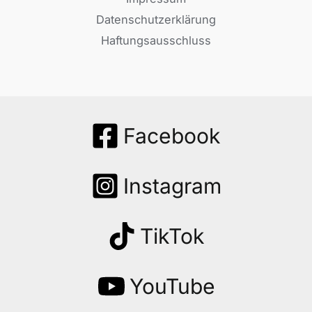
Datenschutzerklärung
Haftungsausschluss
Facebook
Instagram
TikTok
YouTube