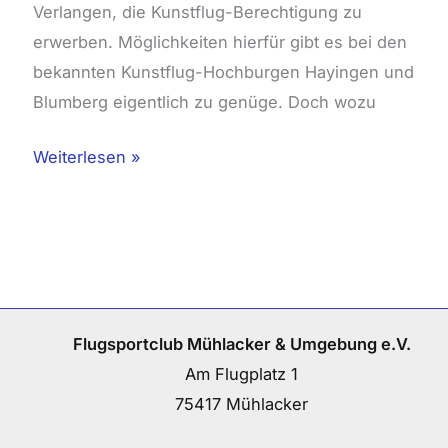
Verlangen, die Kunstflug­-Berechtigung zu
erwerben. Möglichkeiten hierfür gibt es bei den
bekannten Kunstflug­-Hochburgen Hayingen und
Blumberg eigentlich zu genüge. Doch wozu
Weiterlesen »
Flugsportclub Mühlacker & Umgebung e.V.
Am Flugplatz 1
75417 Mühlacker