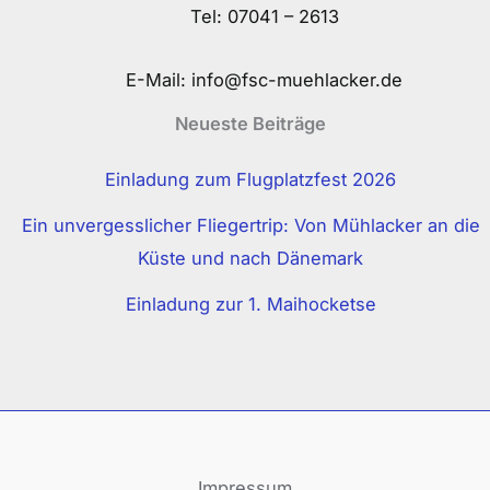
Tel:
07041 – 2613
E-Mail:
info@fsc-muehlacker.de
Neueste Beiträge
Einladung zum Flugplatzfest 2026
Ein unvergesslicher Fliegertrip: Von Mühlacker an die
Küste und nach Dänemark
Einladung zur 1. Maihocketse
Impressum