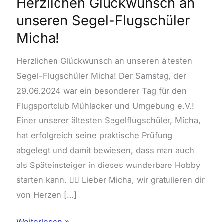
Herzlichen Glückwunsch an
unseren Segel-Flugschüler
Micha!
Herzlichen Glückwunsch an unseren ältesten
Segel-Flugschüler Micha! Der Samstag, der
29.06.2024 war ein besonderer Tag für den
Flugsportclub Mühlacker und Umgebung e.V.!
Einer unserer ältesten Segelflugschüler, Micha,
hat erfolgreich seine praktische Prüfung
abgelegt und damit bewiesen, dass man auch
als Späteinsteiger in dieses wunderbare Hobby
starten kann. 👨‍✈️ Lieber Micha, wir gratulieren dir
von Herzen […]
Weiterlesen »