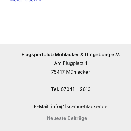
Flugsportclub Mühlacker & Umgebung e.V.
Am Flugplatz 1
75417 Mühlacker
Tel:
07041 – 2613
E-Mail:
info@fsc-muehlacker.de
Neueste Beiträge