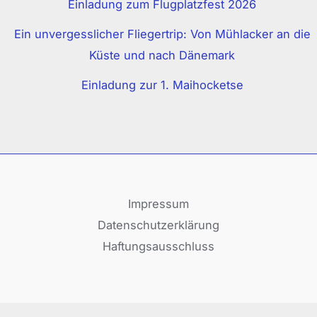
Einladung zum Flugplatzfest 2026
Ein unvergesslicher Fliegertrip: Von Mühlacker an die
Küste und nach Dänemark
Einladung zur 1. Maihocketse
Impressum
Datenschutzerklärung
Haftungsausschluss