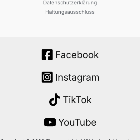
Datenschutzerklärung
Haftungsausschluss
Facebook
Instagram
TikTok
YouTube