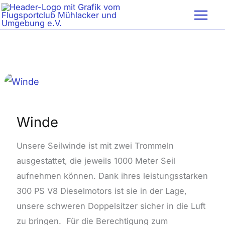
Zum
Inhalt
springen
Winde
Winde
Unsere Seilwinde ist mit zwei Trommeln
ausgestattet, die jeweils 1000 Meter Seil
aufnehmen können. Dank ihres leistungsstarken
300 PS V8 Dieselmotors ist sie in der Lage,
unsere schweren Doppelsitzer sicher in die Luft
zu bringen. Für die Berechtigung zum