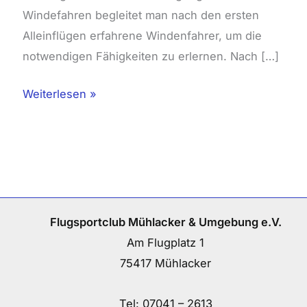
Windefahren begleitet man nach den ersten
Alleinflügen erfahrene Windenfahrer, um die
notwendigen Fähigkeiten zu erlernen. Nach […]
Weiterlesen »
Flugsportclub Mühlacker & Umgebung e.V.
Am Flugplatz 1
75417 Mühlacker
Tel:
07041 – 2613