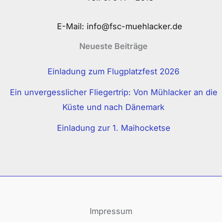
E-Mail:
info@fsc-muehlacker.de
Neueste Beiträge
Einladung zum Flugplatzfest 2026
Ein unvergesslicher Fliegertrip: Von Mühlacker an die
Küste und nach Dänemark
Einladung zur 1. Maihocketse
Impressum