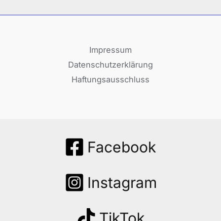
Impressum
Datenschutzerklärung
Haftungsausschluss
Facebook
Instagram
TikTok