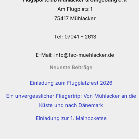
Am Flugplatz 1
75417 Mühlacker
Tel:
07041 – 2613
E-Mail:
info@fsc-muehlacker.de
Neueste Beiträge
Einladung zum Flugplatzfest 2026
Ein unvergesslicher Fliegertrip: Von Mühlacker an die
Küste und nach Dänemark
Einladung zur 1. Maihocketse