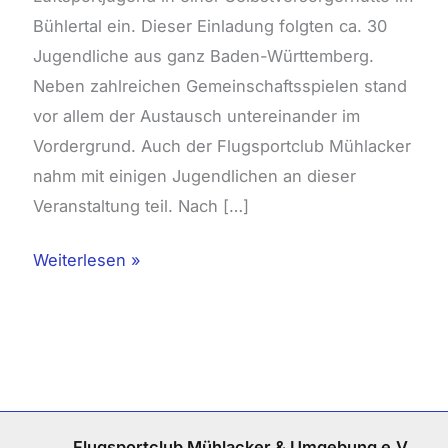
Bühlertal ein. Dieser Einladung folgten ca. 30
Jugendliche aus ganz Baden-Württemberg.
Neben zahlreichen Gemeinschaftsspielen stand
vor allem der Austausch untereinander im
Vordergrund. Auch der Flugsportclub Mühlacker
nahm mit einigen Jugendlichen an dieser
Veranstaltung teil. Nach […]
Weiterlesen »
Flugsportclub Mühlacker & Umgebung e.V.