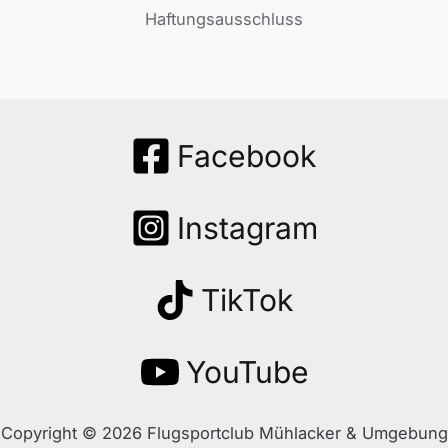
Haftungsausschluss
Facebook
Instagram
TikTok
YouTube
Copyright © 2026 Flugsportclub Mühlacker & Umgebung