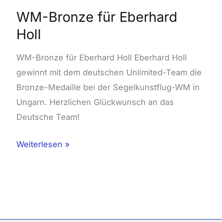
WM-Bronze für Eberhard
Holl
WM-Bronze für Eberhard Holl Eberhard Holl
gewinnt mit dem deutschen Unlimited-Team die
Bronze-Medaille bei der Segelkunstflug-WM in
Ungarn. Herzlichen Glückwunsch an das
Deutsche Team!
Weiterlesen »