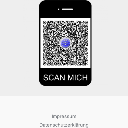
Impressum
Datenschutzerklärung