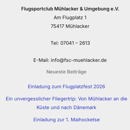
Flugsportclub Mühlacker & Umgebung e.V.
Am Flugplatz 1
75417 Mühlacker
Tel:
07041 – 2613
E-Mail:
info@fsc-muehlacker.de
Neueste Beiträge
Einladung zum Flugplatzfest 2026
Ein unvergesslicher Fliegertrip: Von Mühlacker an die
Küste und nach Dänemark
Einladung zur 1. Maihocketse