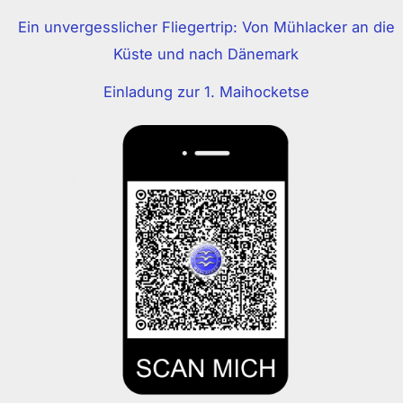
Ein unvergesslicher Fliegertrip: Von Mühlacker an die
Küste und nach Dänemark
Einladung zur 1. Maihocketse