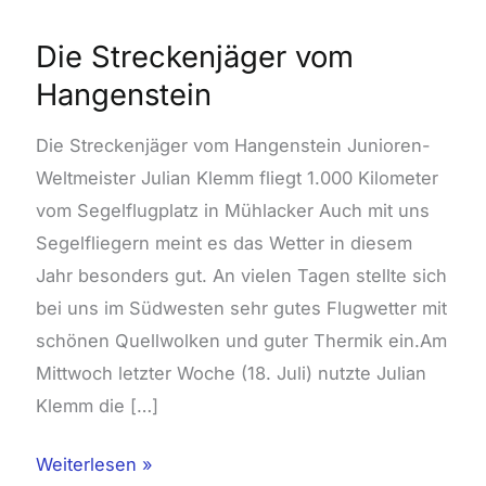
Die Streckenjäger vom
Hangenstein
Die Streckenjäger vom Hangenstein Junioren-
Weltmeister Julian Klemm fliegt 1.000 Kilometer
vom Segelflugplatz in Mühlacker Auch mit uns
Segelfliegern meint es das Wetter in diesem
Jahr besonders gut. An vielen Tagen stellte sich
bei uns im Südwesten sehr gutes Flugwetter mit
schönen Quellwolken und guter Thermik ein.Am
Mittwoch letzter Woche (18. Juli) nutzte Julian
Klemm die […]
Weiterlesen »