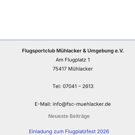
Flugsportclub Mühlacker & Umgebung e.V.
Am Flugplatz 1
75417 Mühlacker
Tel:
07041 – 2613
E-Mail:
info@fsc-muehlacker.de
Neueste Beiträge
Einladung zum Flugplatzfest 2026