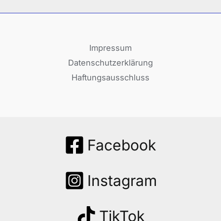
Impressum
Datenschutzerklärung
Haftungsausschluss
Facebook
Instagram
TikTok