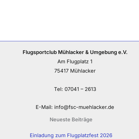
Flugsportclub Mühlacker & Umgebung e.V.
Am Flugplatz 1
75417 Mühlacker
Tel:
07041 – 2613
E-Mail:
info@fsc-muehlacker.de
Neueste Beiträge
Einladung zum Flugplatzfest 2026