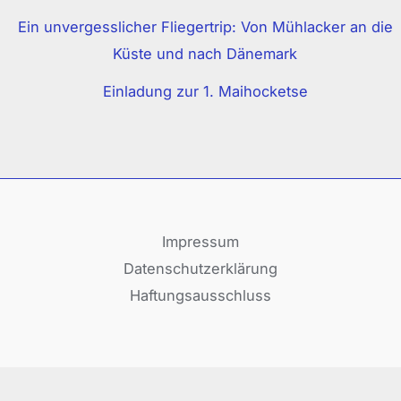
Ein unvergesslicher Fliegertrip: Von Mühlacker an die
Küste und nach Dänemark
Einladung zur 1. Maihocketse
Impressum
Datenschutzerklärung
Haftungsausschluss