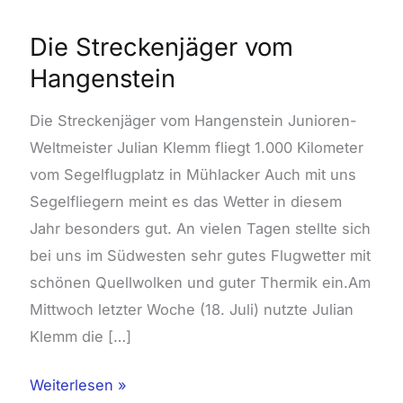
Die Streckenjäger vom
Hangenstein
Die Streckenjäger vom Hangenstein Junioren-
Weltmeister Julian Klemm fliegt 1.000 Kilometer
vom Segelflugplatz in Mühlacker Auch mit uns
Segelfliegern meint es das Wetter in diesem
Jahr besonders gut. An vielen Tagen stellte sich
bei uns im Südwesten sehr gutes Flugwetter mit
schönen Quellwolken und guter Thermik ein.Am
Mittwoch letzter Woche (18. Juli) nutzte Julian
Klemm die […]
Weiterlesen »