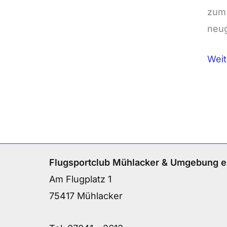
zum 
neug
Weit
Flugsportclub Mühlacker & Umgebung e
Am Flugplatz 1
75417 Mühlacker