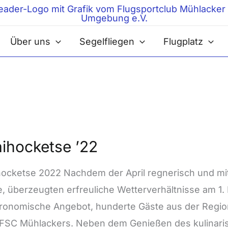
Über uns
Segelfliegen
Flugplatz
ocketse
ihocketse ’22
ocketse 2022 Nachdem der April regnerisch und mi
e, überzeugten erfreuliche Wetterverhältnisse am 1. 
ronomische Angebot, hunderte Gäste aus der Regi
FSC Mühlackers. Neben dem Genießen des kulinaris