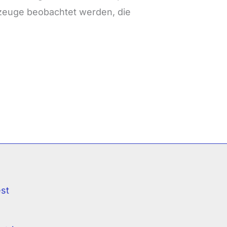
zeuge beobachtet werden, die
est