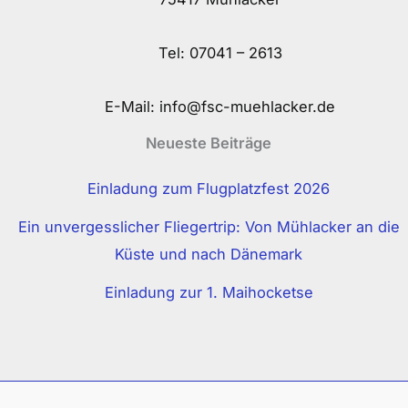
Tel:
07041 – 2613
E-Mail:
info@fsc-muehlacker.de
Neueste Beiträge
Einladung zum Flugplatzfest 2026
Ein unvergesslicher Fliegertrip: Von Mühlacker an die
Küste und nach Dänemark
Einladung zur 1. Maihocketse