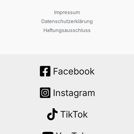
Impressum
Datenschutzerklärung
Haftungsausschluss
Facebook
Instagram
TikTok