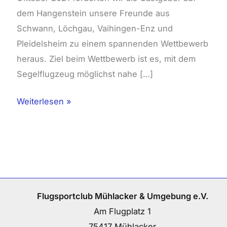
dem Hangenstein unsere Freunde aus
Schwann, Löchgau, Vaihingen-­Enz und
Pleidelsheim zu einem spannenden Wettbewerb
heraus. Ziel beim Wettbewerb ist es, mit dem
Segelflugzeug möglichst nahe […]
Weiterlesen »
Flugsportclub Mühlacker & Umgebung e.V.
Am Flugplatz 1
75417 Mühlacker