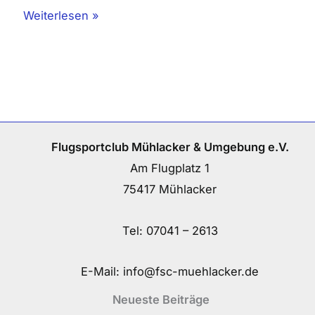
Weiterlesen »
Flugsportclub Mühlacker & Umgebung e.V.
Am Flugplatz 1
75417 Mühlacker
Tel:
07041 – 2613
E-Mail:
info@fsc-muehlacker.de
Neueste Beiträge