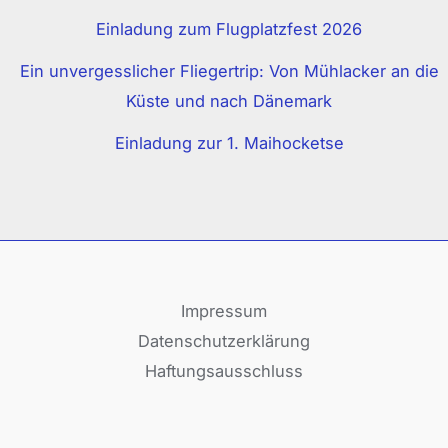
Einladung zum Flugplatzfest 2026
Ein unvergesslicher Fliegertrip: Von Mühlacker an die
Küste und nach Dänemark
Einladung zur 1. Maihocketse
Impressum
Datenschutzerklärung
Haftungsausschluss