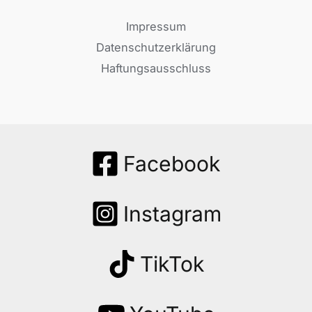
Impressum
Datenschutzerklärung
Haftungsausschluss
Facebook
Instagram
TikTok