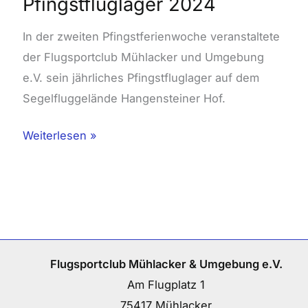
Pfingstfluglager 2024
In der zweiten Pfingstferienwoche veranstaltete
der Flugsportclub Mühlacker und Umgebung
e.V. sein jährliches Pfingstfluglager auf dem
Segelfluggelände Hangensteiner Hof.
Weiterlesen »
Flugsportclub Mühlacker & Umgebung e.V.
Am Flugplatz 1
75417 Mühlacker