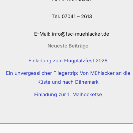
Tel:
07041 – 2613
E-Mail:
info@fsc-muehlacker.de
Neueste Beiträge
Einladung zum Flugplatzfest 2026
Ein unvergesslicher Fliegertrip: Von Mühlacker an die
Küste und nach Dänemark
Einladung zur 1. Maihocketse