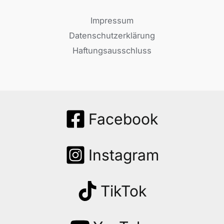
Impressum
Datenschutzerklärung
Haftungsausschluss
Facebook
Instagram
TikTok