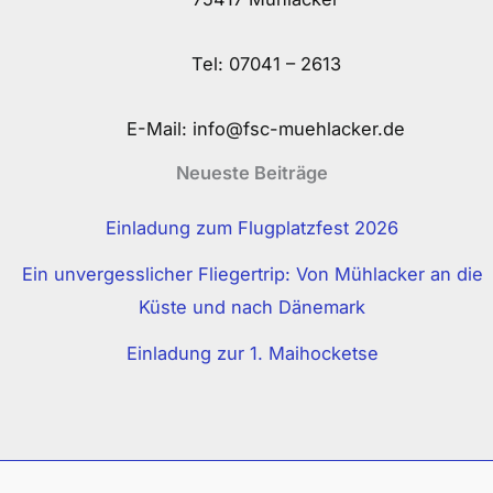
Tel:
07041 – 2613
E-Mail:
info@fsc-muehlacker.de
Neueste Beiträge
Einladung zum Flugplatzfest 2026
Ein unvergesslicher Fliegertrip: Von Mühlacker an die
Küste und nach Dänemark
Einladung zur 1. Maihocketse