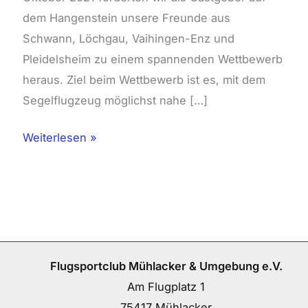
dem Hangenstein unsere Freunde aus
Schwann, Löchgau, Vaihingen-­Enz und
Pleidelsheim zu einem spannenden Wettbewerb
heraus. Ziel beim Wettbewerb ist es, mit dem
Segelflugzeug möglichst nahe […]
Weiterlesen »
Flugsportclub Mühlacker & Umgebung e.V.
Am Flugplatz 1
75417 Mühlacker