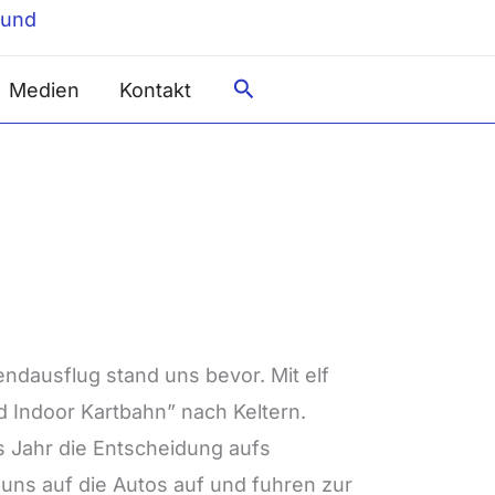
Suche
Medien
Kontakt
ndausflug stand uns bevor. Mit elf
 Indoor Kartbahn” nach Keltern.
s Jahr die Entscheidung aufs
n uns auf die Autos auf und fuhren zur