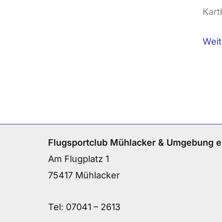
Kart
Weit
Flugsportclub Mühlacker & Umgebung e
Am Flugplatz 1
75417 Mühlacker
Tel:
07041 – 2613