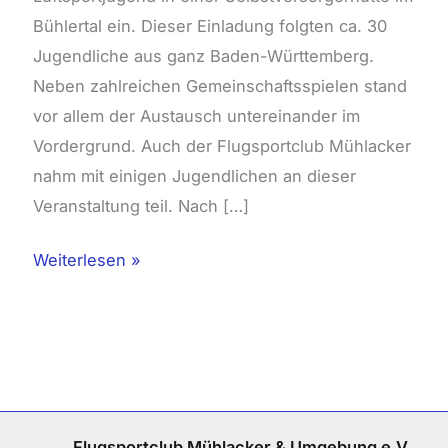
Bühlertal ein. Dieser Einladung folgten ca. 30
Jugendliche aus ganz Baden-Württemberg.
Neben zahlreichen Gemeinschaftsspielen stand
vor allem der Austausch untereinander im
Vordergrund. Auch der Flugsportclub Mühlacker
nahm mit einigen Jugendlichen an dieser
Veranstaltung teil. Nach […]
Weiterlesen »
Flugsportclub Mühlacker & Umgebung e.V.