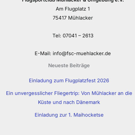
Am Flugplatz 1
75417 Mühlacker
Tel:
07041 – 2613
E-Mail:
info@fsc-muehlacker.de
Neueste Beiträge
Einladung zum Flugplatzfest 2026
Ein unvergesslicher Fliegertrip: Von Mühlacker an die
Küste und nach Dänemark
Einladung zur 1. Maihocketse