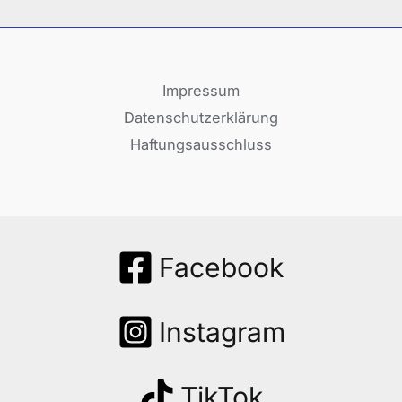
Impressum
Datenschutzerklärung
Haftungsausschluss
Facebook
Instagram
TikTok