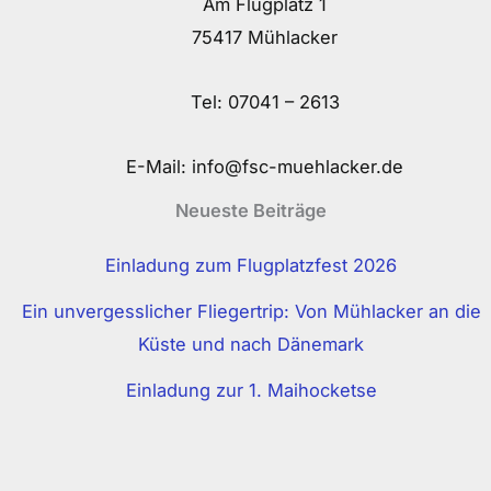
Am Flugplatz 1
75417 Mühlacker
Tel:
07041 – 2613
E-Mail:
info@fsc-muehlacker.de
Neueste Beiträge
Einladung zum Flugplatzfest 2026
Ein unvergesslicher Fliegertrip: Von Mühlacker an die
Küste und nach Dänemark
Einladung zur 1. Maihocketse