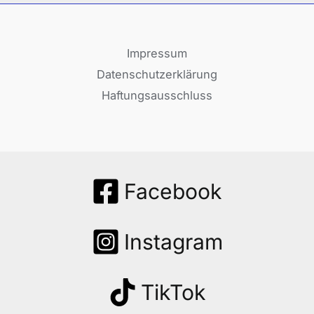
Impressum
Datenschutzerklärung
Haftungsausschluss
Facebook
Instagram
TikTok