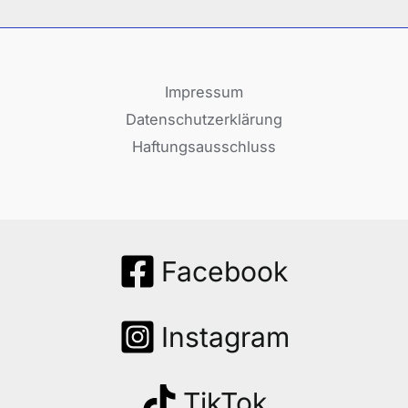
Impressum
Datenschutzerklärung
Haftungsausschluss
Facebook
Instagram
TikTok