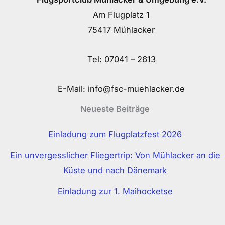
Am Flugplatz 1
75417 Mühlacker
Tel:
07041 – 2613
E-Mail:
info@fsc-muehlacker.de
Neueste Beiträge
Einladung zum Flugplatzfest 2026
Ein unvergesslicher Fliegertrip: Von Mühlacker an die
Küste und nach Dänemark
Einladung zur 1. Maihocketse