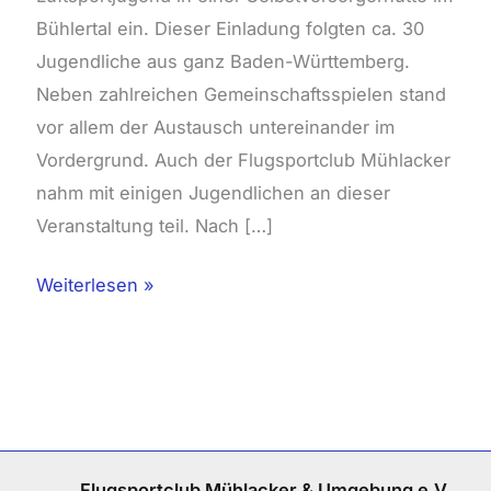
Bühlertal ein. Dieser Einladung folgten ca. 30
Jugendliche aus ganz Baden-Württemberg.
Neben zahlreichen Gemeinschaftsspielen stand
vor allem der Austausch untereinander im
Vordergrund. Auch der Flugsportclub Mühlacker
nahm mit einigen Jugendlichen an dieser
Veranstaltung teil. Nach […]
Weiterlesen »
Flugsportclub Mühlacker & Umgebung e.V.