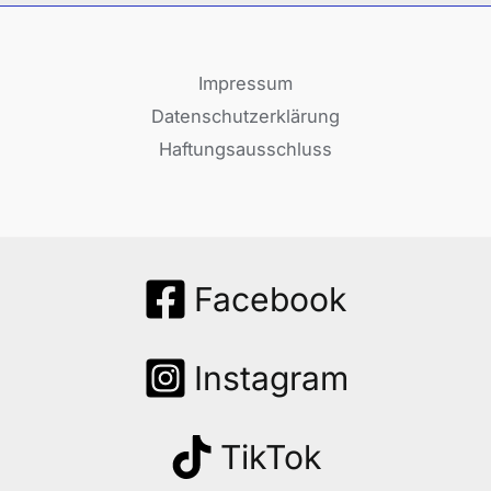
Impressum
Datenschutzerklärung
Haftungsausschluss
Facebook
Instagram
TikTok