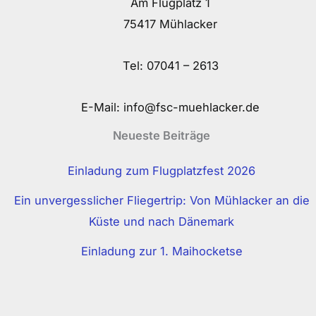
Am Flugplatz 1
75417 Mühlacker
Tel:
07041 – 2613
E-Mail:
info@fsc-muehlacker.de
Neueste Beiträge
Einladung zum Flugplatzfest 2026
Ein unvergesslicher Fliegertrip: Von Mühlacker an die
Küste und nach Dänemark
Einladung zur 1. Maihocketse