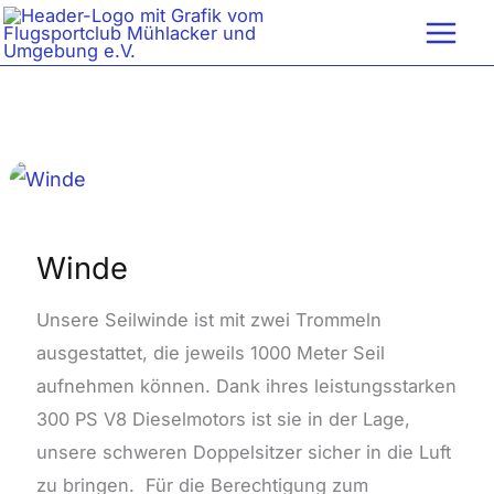
Zum
Inhalt
springen
Winde
Winde
Unsere Seilwinde ist mit zwei Trommeln
ausgestattet, die jeweils 1000 Meter Seil
aufnehmen können. Dank ihres leistungsstarken
300 PS V8 Dieselmotors ist sie in der Lage,
unsere schweren Doppelsitzer sicher in die Luft
zu bringen. Für die Berechtigung zum