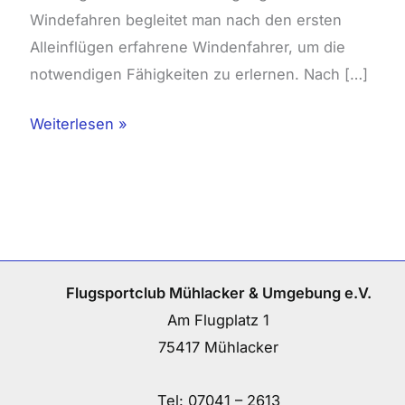
Windefahren begleitet man nach den ersten
Alleinflügen erfahrene Windenfahrer, um die
notwendigen Fähigkeiten zu erlernen. Nach […]
Weiterlesen »
Flugsportclub Mühlacker & Umgebung e.V.
Am Flugplatz 1
75417 Mühlacker
Tel:
07041 – 2613