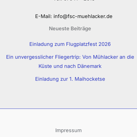
E-Mail:
info@fsc-muehlacker.de
Neueste Beiträge
Einladung zum Flugplatzfest 2026
Ein unvergesslicher Fliegertrip: Von Mühlacker an die
Küste und nach Dänemark
Einladung zur 1. Maihocketse
Impressum