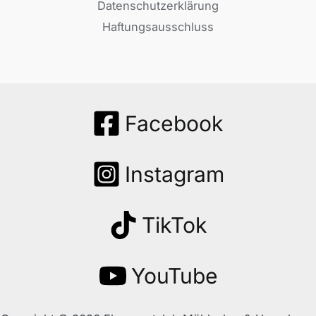
Datenschutzerklärung
Haftungsausschluss
Facebook
Instagram
TikTok
YouTube