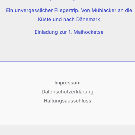
Ein unvergesslicher Fliegertrip: Von Mühlacker an die
Küste und nach Dänemark
Einladung zur 1. Maihocketse
Impressum
Datenschutzerklärung
Haftungsausschluss