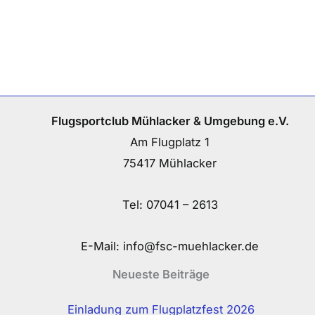
Flugsportclub Mühlacker & Umgebung e.V.
Am Flugplatz 1
75417 Mühlacker
Tel:
07041 – 2613
E-Mail:
info@fsc-muehlacker.de
Neueste Beiträge
Einladung zum Flugplatzfest 2026