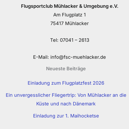
Flugsportclub Mühlacker & Umgebung e.V.
Am Flugplatz 1
75417 Mühlacker
Tel:
07041 – 2613
E-Mail:
info@fsc-muehlacker.de
Neueste Beiträge
Einladung zum Flugplatzfest 2026
Ein unvergesslicher Fliegertrip: Von Mühlacker an die
Küste und nach Dänemark
Einladung zur 1. Maihocketse