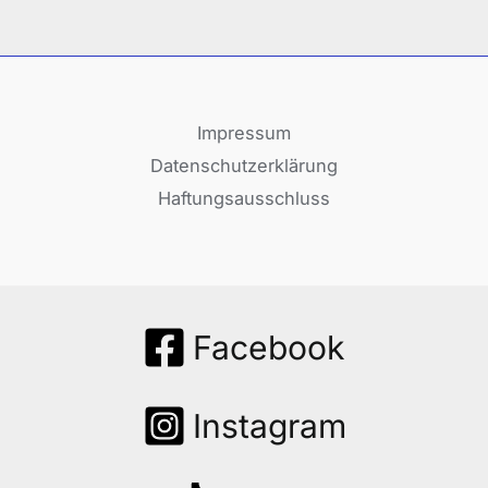
Impressum
Datenschutzerklärung
Haftungsausschluss
Facebook
Instagram