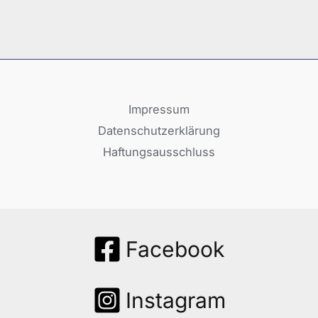
Impressum
Datenschutzerklärung
Haftungsausschluss
Facebook
Instagram