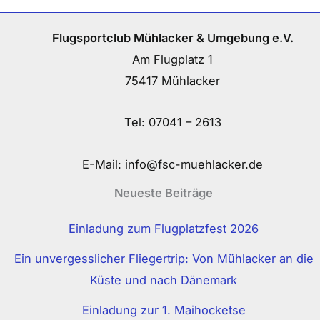
Flugsportclub Mühlacker & Umgebung e.V.
Am Flugplatz 1
75417 Mühlacker
Tel:
07041 – 2613
E-Mail:
info@fsc-muehlacker.de
Neueste Beiträge
Einladung zum Flugplatzfest 2026
Ein unvergesslicher Fliegertrip: Von Mühlacker an die
Küste und nach Dänemark
Einladung zur 1. Maihocketse