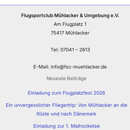
Flugsportclub Mühlacker & Umgebung e.V.
Am Flugplatz 1
75417 Mühlacker
Tel:
07041 – 2613
E-Mail:
info@fsc-muehlacker.de
Neueste Beiträge
Einladung zum Flugplatzfest 2026
Ein unvergesslicher Fliegertrip: Von Mühlacker an die
Küste und nach Dänemark
Einladung zur 1. Maihocketse