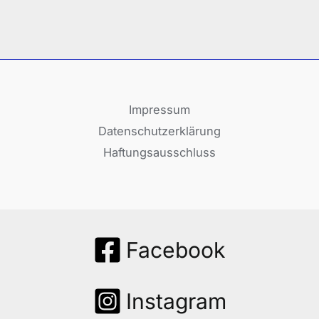
Impressum
Datenschutzerklärung
Haftungsausschluss
Facebook
Instagram