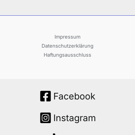
Impressum
Datenschutzerklärung
Haftungsausschluss
Facebook
Instagram