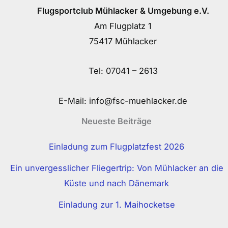
Flugsportclub Mühlacker & Umgebung e.V.
Am Flugplatz 1
75417 Mühlacker
Tel:
07041 – 2613
E-Mail:
info@fsc-muehlacker.de
Neueste Beiträge
Einladung zum Flugplatzfest 2026
Ein unvergesslicher Fliegertrip: Von Mühlacker an die
Küste und nach Dänemark
Einladung zur 1. Maihocketse