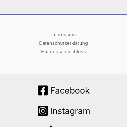
Impressum
Datenschutzerklärung
Haftungsausschluss
Facebook
Instagram