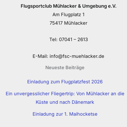
Flugsportclub Mühlacker & Umgebung e.V.
Am Flugplatz 1
75417 Mühlacker
Tel:
07041 – 2613
E-Mail:
info@fsc-muehlacker.de
Neueste Beiträge
Einladung zum Flugplatzfest 2026
Ein unvergesslicher Fliegertrip: Von Mühlacker an die
Küste und nach Dänemark
Einladung zur 1. Maihocketse